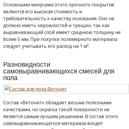
Основными минусами этого прочного покрытия
являются его высокая стоимость и
требовательность к качеству
основания
. Оно не
должно иметь неровностей и трещин, так как
выравнивающий слой имеет среднюю толщину не
более 5 мм. При покупке полимерного материала
следует учитывать его расход на 1
м²
.
Разновидности
самовыравнивающихся
смесей
для
пола
Состав
«Ветонит» обладает весьма полезными
качествами, но окраска такой поверхности не
является самым лучшим решением. В
состав
этого
самовыравнивающегося
материала входят