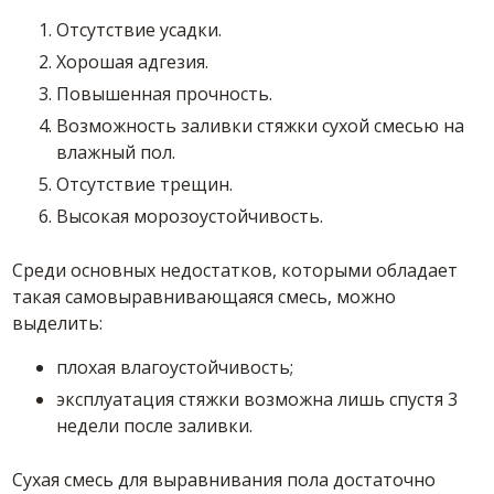
Отсутствие усадки.
Хорошая адгезия.
Повышенная прочность.
Возможность заливки стяжки сухой
смесью
на
влажный пол.
Отсутствие трещин.
Высокая морозоустойчивость.
Среди основных недостатков, которыми обладает
такая
самовыравнивающаяся
смесь
, можно
выделить:
плохая влагоустойчивость;
эксплуатация стяжки возможна лишь спустя 3
недели после заливки.
Сухая
смесь для выравнивания пола
достаточно