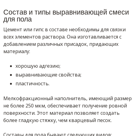
Состав
и типы выравнивающей
смеси
для пола
Цемент или гипс в
составе
необходимы для связки
всех элементов раствора. Она изготавливается с
добавлением различных присадок, придающих
материалу:
хорошую адгезию;
выравнивающие свойства;
пластичность.
Мелкофракционный наполнитель, имеющий размер
не более 250 мкм, обеспечивает получение ровной
поверхности. Этот материал позволяет создать
более гладкую стяжку, чем кварцевый песок.
Составы
для пола бывают следующих
видов
: