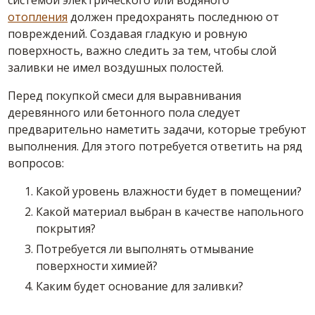
системой электрического или водяного
отопления
должен предохранять последнюю от
повреждений. Создавая гладкую и ровную
поверхность, важно следить за тем, чтобы слой
заливки не имел воздушных полостей.
Перед покупкой
смеси
для выравнивания
деревянного или
бетонного пола
следует
предварительно наметить задачи, которые требуют
выполнения. Для этого потребуется ответить на ряд
вопросов:
Какой уровень влажности будет в помещении?
Какой материал выбран в качестве напольного
покрытия?
Потребуется ли выполнять отмывание
поверхности химией?
Каким будет
основание
для заливки?