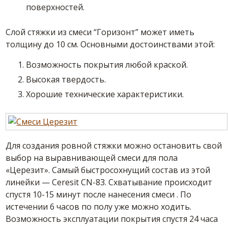
поверхностей.
Слой стяжки из
смеси
“Горизонт” может иметь
толщину до 10 см. Основными достоинствами этой:
Возможность покрытия любой краской.
Высокая твердость.
Хорошие технические характеристики.
Для создания ровной стяжки можно остановить
свой
выбор на выравнивающей
смеси
для пола
«Церезит». Самый быстросохнущий
состав
из этой
линейки — Ceresit CN-83. Схватывание происходит
спустя 10-15 минут после нанесения
смеси
. По
истечении 6 часов по полу уже можно ходить.
Возможность эксплуатации покрытия спустя 24 часа