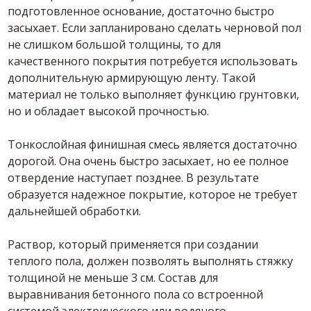
подготовленное
основание
, достаточно быстро
засыхает. Если запланировано сделать черновой пол
не слишком большой толщины, то для
качественного покрытия потребуется использовать
дополнительную армирующую ленту. Такой
материал не только выполняет функцию грунтовки,
но и обладает высокой прочностью.
Тонкослойная
финишная
смесь
является достаточно
дорогой. Она очень быстро засыхает, но ее полное
отвердение наступает позднее. В результате
образуется надежное покрытие, которое не требует
дальнейшей обработки.
Раствор, который применяется при создании
теплого пола, должен позволять выполнять стяжку
толщиной не меньше 3 см.
Состав
для
выравнивания бетонного
пола со встроенной