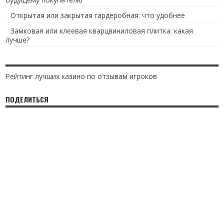
Открытая или закрытая гардеробная: что удобнее
Замковая или клеевая кварцвиниловая плитка: какая
лучше?
Рейтинг лучших казино по отзывам игроков
ПОДЕЛИТЬСЯ