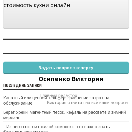
стоимость кухни онлайн
Задать вопрос эксперту
Осипенко Виктория
ПОСЛЕДНИЕ ЗАПИСИ
Главный редактор
Канатный или цепной тельфер: сравнение затрат на
Виктория ответит на все ваши вопросы
обслуживание
Берег Уреки: магнитный песок, кефаль на рассвете и зимний
мерланг
Из чего состоит жилой комплекс: что важно знать
будущему покупателю