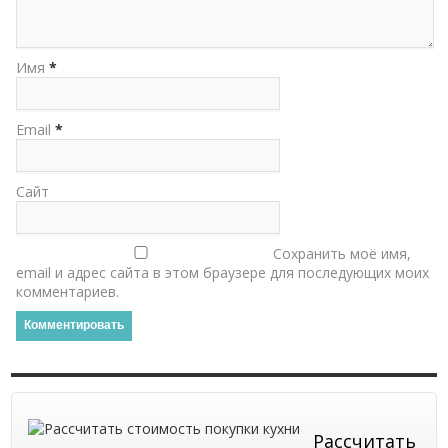
Имя
*
Email
*
Сайт
Сохранить моё имя,
email и адрес сайта в этом браузере для последующих моих
комментариев.
Рассчитать