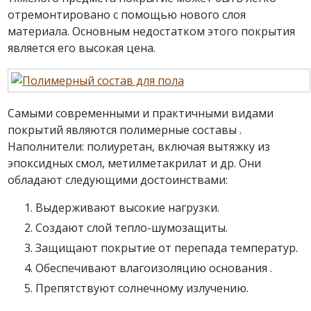
отремонтировано с помощью нового слоя
материала. Основным недостатком этого покрытия
является его высокая
цена
.
Самыми современными и практичными
видами
покрытий являются полимерные
составы
.
Наполнители: полиуретан, включая вытяжку из
эпоксидных смол, метилметакрилат и др. Они
обладают следующими достоинствами:
Выдерживают высокие нагрузки.
Создают слой тепло-шумозащиты.
Защищают покрытие от перепада температур.
Обеспечивают влагоизоляцию
основания
.
Препятствуют солнечному излучению.