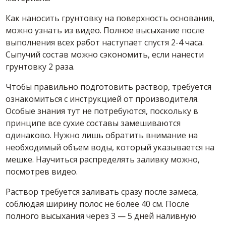
Как наносить грунтовку на поверхность
основания
,
можно узнать из
видео
. Полное высыхание после
выполнения всех работ наступает спустя 2-4 часа.
Сыпучий
состав
можно сэкономить, если нанести
грунтовку 2 раза.
Чтобы правильно подготовить раствор, требуется
ознакомиться с инструкцией от производителя.
Особые знания тут не потребуются, поскольку в
принципе все
сухие
составы
замешиваются
одинаково. Нужно лишь обратить внимание на
необходимый объем воды, который указывается на
мешке. Научиться распределять заливку можно,
посмотрев
видео
.
Раствор требуется заливать сразу после замеса,
соблюдая ширину полос не более 40 см. После
полного высыхания через 3 — 5 дней наливную