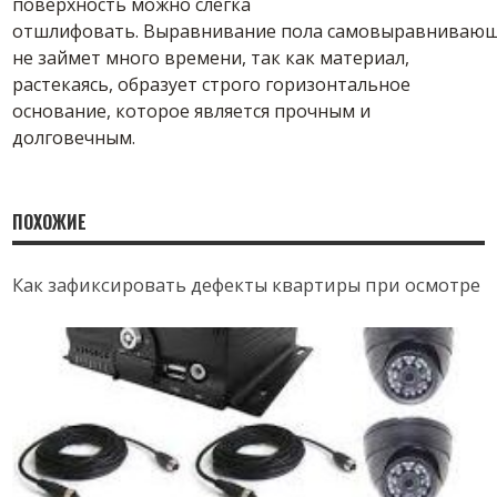
поверхность можно слегка
отшлифовать.
Выравнивание пола самовыравнивающ
не займет много времени, так как материал,
растекаясь, образует строго горизонтальное
основание
, которое является прочным и
долговечным.
ПОХОЖИЕ
Как зафиксировать дефекты квартиры при осмотре