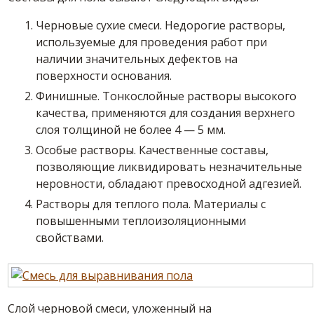
Черновые
сухие
смеси
. Недорогие растворы,
используемые для проведения работ при
наличии значительных дефектов на
поверхности
основания
.
Финишные
. Тонкослойные растворы высокого
качества, применяются для создания верхнего
слоя толщиной не более 4 — 5 мм.
Особые растворы. Качественные
составы
,
позволяющие ликвидировать незначительные
неровности, обладают превосходной адгезией.
Растворы для теплого пола. Материалы с
повышенными теплоизоляционными
свойствами.
Слой черновой
смеси
, уложенный на