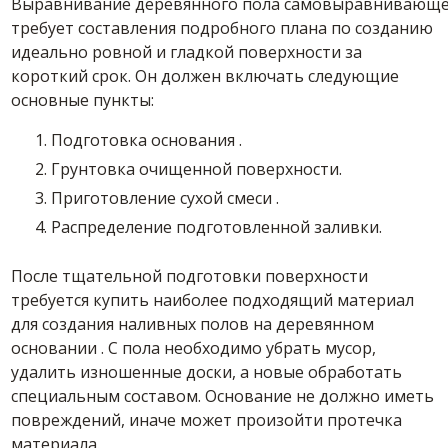
Выравнивание деревянного пола самовыравнивающе
требует составления подробного плана по созданию
идеально ровной и гладкой поверхности за
короткий срок. Он должен включать следующие
основные пункты:
Подготовка
основания
.
Грунтовка очищенной поверхности.
Приготовление сухой
смеси
.
Распределение подготовленной заливки.
После тщательной подготовки поверхности
требуется
купить
наиболее подходящий материал
для создания наливных полов на деревянном
основании
. С пола необходимо убрать мусор,
удалить изношенные доски, а новые обработать
специальным составом.
Основание
не должно иметь
повреждений, иначе может произойти протечка
материала.