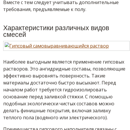
Вместе с тем следует учитывать дополнительные
требования, предъявляемые к полу.
Характеристики различных
видов
смесей
Наиболее выгодным является применение гипсовых
растворов. Это ангидридные
составы
, позволяющие
эффективно
выровнять
поверхность. Такие
материалы достаточно быстро высыхают. Перед
началом работ требуется гидроизолировать
основание
перед заливкой стяжки. С помощью
подобных экологически чистых составов можно
делать
финишные
покрытия, включая заливку
теплого пола (водяного или электрического).
Преимущества гипсового наполнителя связаны с