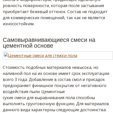
ровность поверхности, которая после застывания
приобретает бежевый оттенок.
Состав
не подходит
для коммерческих помещений, так как не является
износостойким.
Самовыравнивающиеся
смеси
на
цементной основе
Стоимость подобных материалов невысока, но
наливной пол на их основе имеет срок эксплуатации
всего 3 года. Добавление в
состав
смол и присадок
предохраняет
финишное
покрытие от негативного
воздействия пыли. Цементные
сухие смеси для выравнивания пола
способны
выполнять грунтовочную функцию. Для материалов
данного
вида
характерны следующие достоинства: