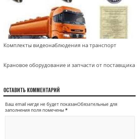
Комплекты видеонаблюдения на транспорт
Крановое оборудование и запчасти от поставщика
ОСТАВИТЬ КОММЕНТАРИЙ
Ваш email нигде не будет показанОбязательные для
заполнения поля помечены
*