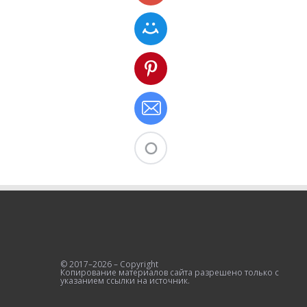
© 2017–2026 – Copyright
Копирование материалов сайта разрешено только с
указанием ссылки на источник.