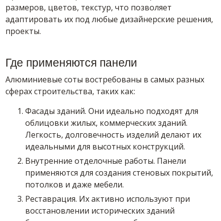
размеров, цветов, текстур, что позволяет
адаптировать их под любые дизайнерские решения,
проекты.
Где применяются панели
Алюминиевые соты востребованы в самых разных
сферах строительства, таких как:
Фасады зданий. Они идеально подходят для
облицовки жилых, коммерческих зданий.
Легкость, долговечность изделий делают их
идеальными для высотных конструкций.
Внутренние отделочные работы. Панели
применяются для создания стеновых покрытий,
потолков и даже мебели.
Реставрация. Их активно используют при
восстановлении исторических зданий