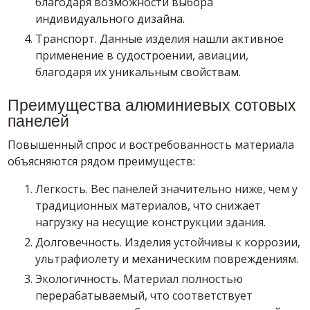
благодаря возможности выбора
индивидуального дизайна.
Транспорт. Данные изделия нашли активное
применение в судостроении, авиации,
благодаря их уникальным свойствам.
Преимущества алюминиевых сотовых
панелей
Повышенный спрос и востребованность материала
объясняются рядом преимуществ:
Легкость. Вес панелей значительно ниже, чем у
традиционных материалов, что снижает
нагрузку на несущие конструкции здания.
Долговечность. Изделия устойчивы к коррозии,
ультрафиолету и механическим повреждениям.
Экологичность. Материал полностью
перерабатываемый, что соответствует