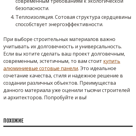
современным требованиям к экологической
безопасности.
Теплоизоляция. Сотовая структура сердцевины
способствует энергоэффективности.
При выборе строительных материалов важно
учитывать их долговечность и универсальность.
Если вы хотите сделать ваш проект долговечным,
современным, эстетичным, то вам стоит
купить
алюминиевые сотовые панели
. Это идеальное
сочетание качества, стиля и надежное решение в
создании различных объектов. Преимущества
данного материала уже оценили тысячи строителей
и архитекторов. Попробуйте и вы!
ПОХОЖИЕ