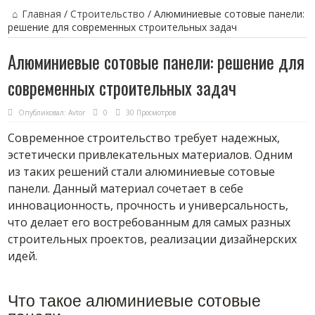
Главная
/
Строительство
/
Алюминиевые сотовые панели:
решение для современных строительных задач
Алюминиевые сотовые панели: решение для
современных строительных задач
Опубликовал:
Avtor
0
30 Просмотров
Современное строительство требует надежных,
эстетически привлекательных материалов. Одним
из таких решений стали алюминиевые сотовые
панели. Данный материал сочетает в себе
инновационность, прочность и универсальность,
что делает его востребованным для самых разных
строительных проектов, реализации дизайнерских
идей.
Что такое алюминиевые сотовые