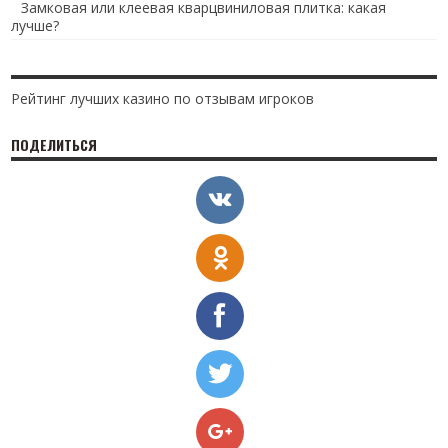
Замковая или клеевая кварцвиниловая плитка: какая
лучше?
Рейтинг лучших казино по отзывам игроков
ПОДЕЛИТЬСЯ