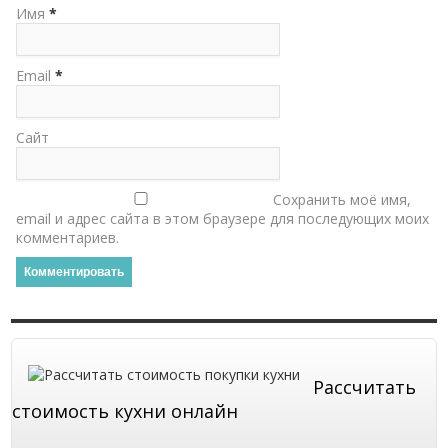
Имя
*
Email
*
Сайт
Сохранить моё имя,
email и адрес сайта в этом браузере для последующих моих
комментариев.
Рассчитать
стоимость кухни онлайн