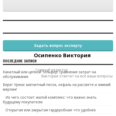
Задать вопрос эксперту
Осипенко Виктория
ПОСЛЕДНИЕ ЗАПИСИ
Главный редактор
Канатный или цепной тельфер: сравнение затрат на
Виктория ответит на все ваши вопросы
обслуживание
Берег Уреки: магнитный песок, кефаль на рассвете и зимний
мерланг
Из чего состоит жилой комплекс: что важно знать
будущему покупателю
Открытая или закрытая гардеробная: что удобнее