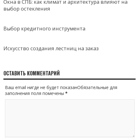
Окна в СПБ: как климат и архитектура влияют на
выбор остекления
Выбор кредитного инструмента
Искусство создания лестниц на заказ
ОСТАВИТЬ КОММЕНТАРИЙ
Ваш email нигде не будет показанОбязательные для
заполнения поля помечены
*