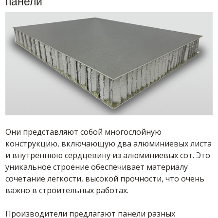
панели
Они представляют собой многослойную
конструкцию, включающую два алюминиевых листа
и внутреннюю сердцевину из алюминиевых сот. Это
уникальное строение обеспечивает материалу
сочетание легкости, высокой прочности, что очень
важно в строительных работах.
Производители предлагают панели разных