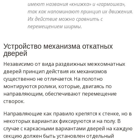
имеют названия «книжка» и «гармошка»,
так как напоминают принцип их движения.
Их действие можно сравнить с
перемещением ширмы.
Устройство механизма откатных
дверей
Независимо от вида раздвижных межкомнатных
дверей принцип действия их механизмов
существенно не отличается. На полотно
монтируются ролики, которые, двигаясь по
направляющим, обеспечивают перемещение
створок.
Направляющие как правило крепятся к стенке, но в
некоторых вариантах фиксируются и на полу. В
случае с каркасными вариантами дверей на каждую
секцию должен быть установлен отдельный