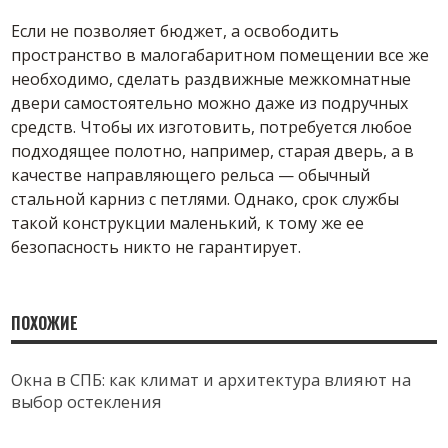
Если не позволяет бюджет, а освободить
пространство в малогабаритном помещении все же
необходимо, сделать раздвижные межкомнатные
двери самостоятельно можно даже из подручных
средств. Чтобы их изготовить, потребуется любое
подходящее полотно, например, старая дверь, а в
качестве направляющего рельса — обычный
стальной карниз с петлями. Однако, срок службы
такой конструкции маленький, к тому же ее
безопасность никто не гарантирует.
ПОХОЖИЕ
Окна в СПБ: как климат и архитектура влияют на
выбор остекления