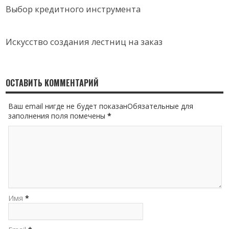
Выбор кредитного инструмента
Искусство создания лестниц на заказ
ОСТАВИТЬ КОММЕНТАРИЙ
Ваш email нигде не будет показанОбязательные для
заполнения поля помечены
*
Имя
*