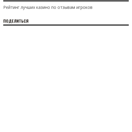
Рейтинг лучших казино по отзывам игроков
ПОДЕЛИТЬСЯ