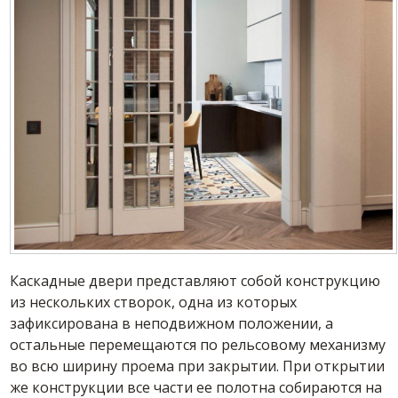
Каскадные двери представляют собой конструкцию
из нескольких створок, одна из которых
зафиксирована в неподвижном положении, а
остальные перемещаются по рельсовому механизму
во всю ширину проема при закрытии. При открытии
же конструкции все части ее полотна собираются на