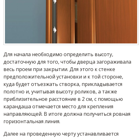
Для начала необходимо определить высоту,
достаточную для того, чтобы дверца загораживала
весь проем при закрытии. Для этого к стенке
предположительной установки и к той стороне,
куда будет отъезжать створка, прикладывается
полотно и, учитывая высоту роликов, а также
приблизительное расстояние в 2 см, с помощью
карандаша отмечается место для крепления
направляющей. В итоге должна получиться ровная
горизонтальная линия.
Далее на проведенную черту устанавливается