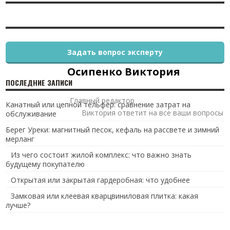
Задать вопрос эксперту
Осипенко Виктория
ПОСЛЕДНИЕ ЗАПИСИ
Главный редактор
Канатный или цепной тельфер: сравнение затрат на
Виктория ответит на все ваши вопросы
обслуживание
Берег Уреки: магнитный песок, кефаль на рассвете и зимний
мерланг
Из чего состоит жилой комплекс: что важно знать
будущему покупателю
Открытая или закрытая гардеробная: что удобнее
Замковая или клеевая кварцвиниловая плитка: какая
лучше?