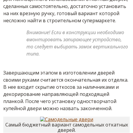
сделанных самостоятельно, достаточно установить
на них врезную ручку, готовый вариант которой
несложно найти в строительном супермаркете.
Внимание! Если в конструкции необходимо
вмонтировать запирающее устройство,
то следует выбирать замок вертикального
типа.
Завершающим этапом в изготовлении дверей
своими руками считается окончательная их отделка.
В нее входит скрытие откосов за наличниками и
декорирование направляющей подходящей
планкой. После чего установку одностворчатой
купейной двери можно назвать законченной.
Самый бюджетный вариант самодельных откатных
дверей.