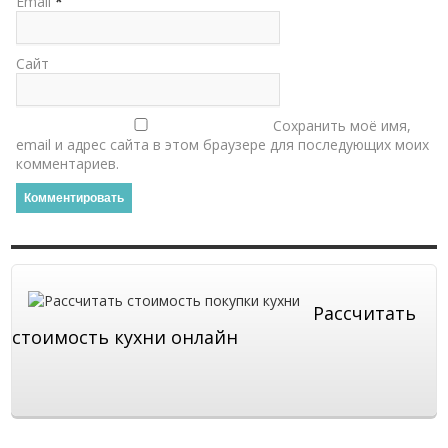
Email
*
Сайт
Сохранить моё имя,
email и адрес сайта в этом браузере для последующих моих
комментариев.
Рассчитать
стоимость кухни онлайн