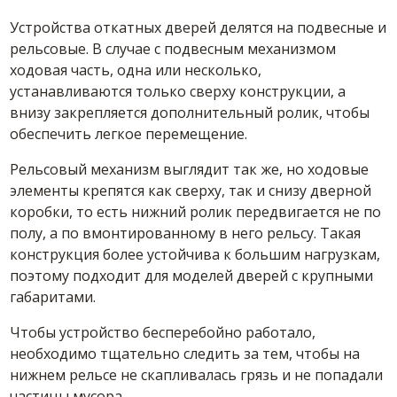
Устройства откатных дверей делятся на подвесные и
рельсовые. В случае с подвесным механизмом
ходовая часть, одна или несколько,
устанавливаются только сверху конструкции, а
внизу закрепляется дополнительный ролик, чтобы
обеспечить легкое перемещение.
Рельсовый механизм выглядит так же, но ходовые
элементы крепятся как сверху, так и снизу дверной
коробки, то есть нижний ролик передвигается не по
полу, а по вмонтированному в него рельсу. Такая
конструкция более устойчива к большим нагрузкам,
поэтому подходит для моделей дверей с крупными
габаритами.
Чтобы устройство бесперебойно работало,
необходимо тщательно следить за тем, чтобы на
нижнем рельсе не скапливалась грязь и не попадали
частицы мусора.