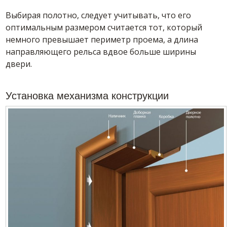
Выбирая полотно, следует учитывать, что его
оптимальным размером считается тот, который
немного превышает периметр проема, а длина
направляющего рельса вдвое больше ширины
двери.
Установка механизма конструкции