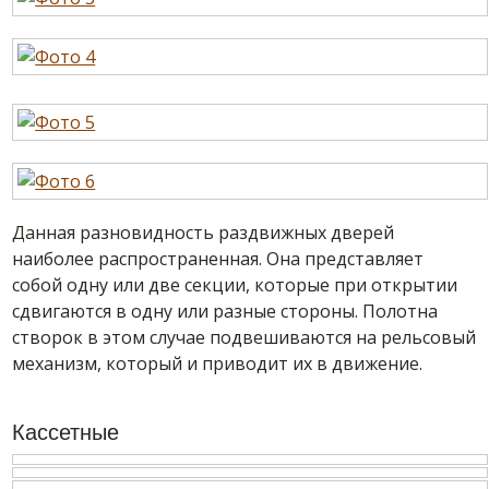
Данная разновидность раздвижных дверей
наиболее распространенная. Она представляет
собой одну или две секции, которые при открытии
сдвигаются в одну или разные стороны. Полотна
створок в этом случае подвешиваются на рельсовый
механизм, который и приводит их в движение.
Кассетные