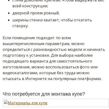
стена довольно крепкая, чтобы выдержать вес
всей конструкции;
дверной проем ровный;
ширины стенки хватает, чтобы откатить
створку.
Если помещение подходит по всем
вышеперечисленным параметрам, можно
определиться с разновидностью модели и начинать
подготовку к установке. Для выбора наиболее
подходящего варианта для самостоятельного
изготовления, можно воспользоваться фото или
видеокаталогами, которые без труда можно
отыскать в Интернете на популярных платформах.
Что потребуется для монтажа купе?