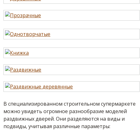
В специализированном строительном супермаркете
можно увидеть огромное разнообразие моделей
раздвижных дверей. Они разделяются на виды и
подвиды, учитывая различные параметры: