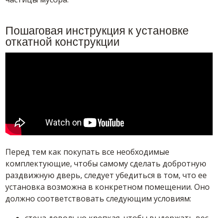
Пошаговая инструкция к установке
откатной конструкции
Перед тем как покупать все необходимые
комплектующие, чтобы самому сделать добротную
раздвижную дверь, следует убедиться в том, что ее
установка возможна в конкретном помещении. Оно
должно соответствовать следующим условиям: