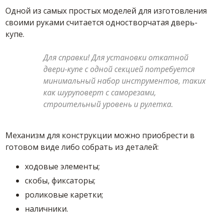
Одной из самых простых моделей для изготовления
своими руками считается одностворчатая дверь-
купе.
Для справки! Для установки откатной
двери-купе с одной секцией потребуется
минимальный набор инструментов, таких
как шуруповерт с саморезами,
строительный уровень и рулетка.
Механизм для конструкции можно приобрести в
готовом виде либо собрать из деталей:
ходовые элементы;
скобы, фиксаторы;
роликовые каретки;
наличники.