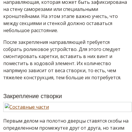
направляющая, которая может быть зафиксирована
на стену саморезами или специальными
кронштейнами. На этом этапе важно учесть, что
между секциями и стенкой должно оставаться
небольшое расстояние.
После закрепления направляющей требуется
собрать роликовое устройство. Для этого следует
смонтировать каретки, вставить в них винт и
поместить в ходовой элемент. Их количество
напрямую зависит от веса створки, то есть, чем
тяжелее конструкция, тем больше их потребуется.
Закрепление створки
Первым делом на полотно дверцы ставятся скобы на
определенном промежутке друг от друга, но таким