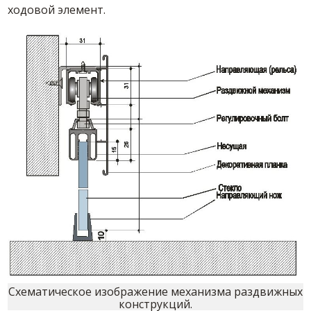
ходовой элемент.
Схематическое изображение механизма раздвижных
конструкций.