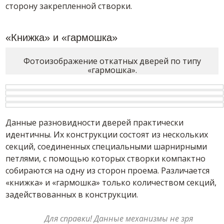
сторону закрепленной створки.
«Книжка» и «гармошка»
Фотоизображение откатных дверей по типу
«гармошка».
Данные разновидности дверей практически
идентичны. Их конструкции состоят из нескольких
секций, соединенных специальными шарнирными
петлями, с помощью которых створки компактно
собираются на одну из сторон проема. Различается
«книжка» и «гармошка» только количеством секций,
задействованных в конструкции.
Для справки! Данные механизмы не зря