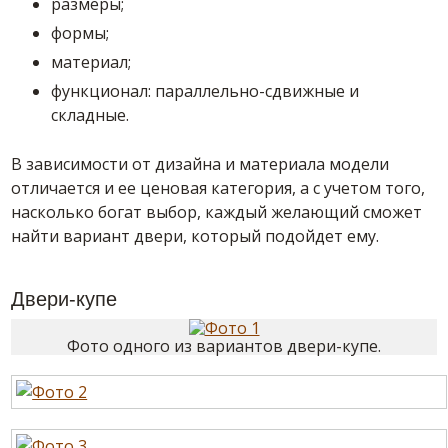
размеры;
формы;
материал;
функционал: параллельно-сдвижные и
складные.
В зависимости от дизайна и материала модели
отличается и ее ценовая категория, а с учетом того,
насколько богат выбор, каждый желающий сможет
найти вариант двери, который подойдет ему.
Двери-купе
Фото одного из вариантов двери-купе.