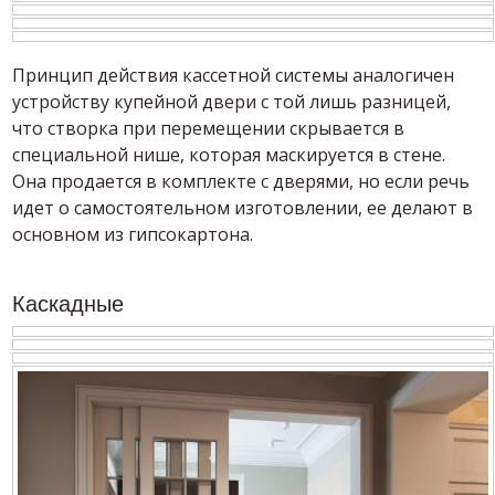
Принцип действия кассетной системы аналогичен
устройству купейной двери с той лишь разницей,
что створка при перемещении скрывается в
специальной нише, которая маскируется в стене.
Она продается в комплекте с дверями, но если речь
идет о самостоятельном изготовлении, ее делают в
основном из гипсокартона.
Каскадные