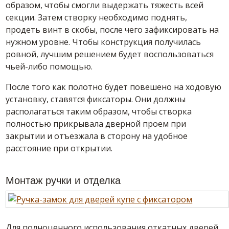
образом, чтобы смогли выдержать тяжесть всей
секции. Затем створку необходимо поднять,
продеть винт в скобы, после чего зафиксировать на
нужном уровне. Чтобы конструкция получилась
ровной, лучшим решением будет воспользоваться
чьей-либо помощью.
После того как полотно будет повешено на ходовую
установку, ставятся фиксаторы. Они должны
располагаться таким образом, чтобы створка
полностью прикрывала дверной проем при
закрытии и отъезжала в сторону на удобное
расстояние при открытии.
Монтаж ручки и отделка
Для полноценного использования откатных дверей,