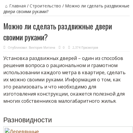
Главная
/
Строительство
/
Можно ли сделать раздвижные
двери своими руками?
Можно ли сделать раздвижные двери
своими руками?
Опубликовал:
Виктория Митина
0
2,374 Просмотров
Установка раздвижных дверей – один из способов
решения вопроса о рациональном и грамотном
использовании каждого метра в квартире, сделать
их можно своими руками. Информация о том, как
это реализовать и что необходимо для
изготовления конструкции, окажется полезной для
многих собственников малогабаритного жилья.
Разновидности