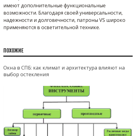
имеют дополнительные функциональные
возможности. Благодаря своей универсальности,
надежности и долговечности, патроны VS широко
применяются в осветительной технике.
ПОХОЖИЕ
Окна в СПБ: как климат и архитектура влияют на
выбор остекления