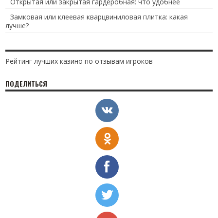
Открытая или закрытая гардеробная: что удобнее
Замковая или клеевая кварцвиниловая плитка: какая
лучше?
Рейтинг лучших казино по отзывам игроков
ПОДЕЛИТЬСЯ