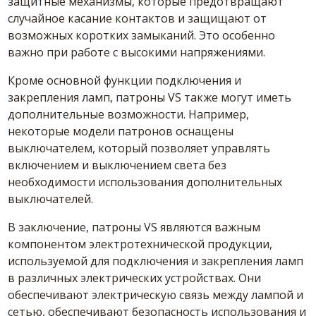
защитные механизмы, которые предотвращают
случайное касание контактов и защищают от
возможных коротких замыканий. Это особенно
важно при работе с высокими напряжениями.
Кроме основной функции подключения и
закрепления ламп, патроны VS также могут иметь
дополнительные возможности. Например,
некоторые модели патронов оснащены
выключателем, который позволяет управлять
включением и выключением света без
необходимости использования дополнительных
выключателей.
В заключение, патроны VS являются важным
компонентом электротехнической продукции,
используемой для подключения и закрепления ламп
в различных электрических устройствах. Они
обеспечивают электрическую связь между лампой и
сетью, обеспечивают безопасность использования и