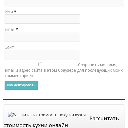
Имя
*
Email
*
Сайт
Сохранить моё имя,
email и адрес сайта в этом браузере для последующих моих
комментариев.
Рассчитать
стоимость кухни онлайн