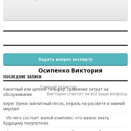
Задать вопрос эксперту
Осипенко Виктория
ПОСЛЕДНИЕ ЗАПИСИ
Главный редактор
Канатный или цепной тельфер: сравнение затрат на
Виктория ответит на все ваши вопросы
обслуживание
Берег Уреки: магнитный песок, кефаль на рассвете и зимний
мерланг
Из чего состоит жилой комплекс: что важно знать
будущему покупателю