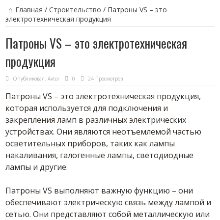
Главная
/
Строительство
/
Патроны VS – это
электротехническая продукция
Патроны VS – это электротехническая
продукция
Опубликовал:
Avtor
0
24 Просмотров
Патроны VS – это электротехническая продукция,
которая используется для подключения и
закрепления ламп в различных электрических
устройствах. Они являются неотъемлемой частью
осветительных приборов, таких как лампы
накаливания, галогенные лампы, светодиодные
лампы и другие.
Патроны VS выполняют важную функцию – они
обеспечивают электрическую связь между лампой и
сетью. Они представляют собой металлическую или