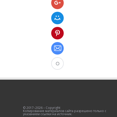
© 2017–2026 – Copyright
Копирование материалов сайта разрешено только с
указанием ссылки на источник.