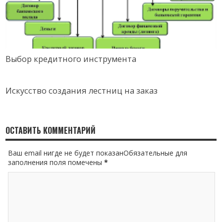
Выбор кредитного инструмента
Искусство создания лестниц на заказ
ОСТАВИТЬ КОММЕНТАРИЙ
Ваш email нигде не будет показанОбязательные для
заполнения поля помечены
*