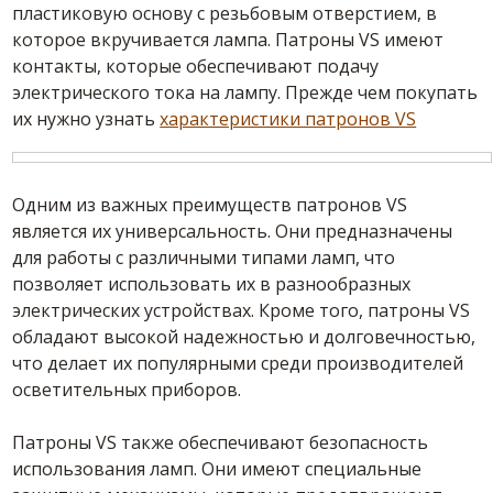
пластиковую основу с резьбовым отверстием, в
которое вкручивается лампа. Патроны VS имеют
контакты, которые обеспечивают подачу
электрического тока на лампу. Прежде чем покупать
их нужно узнать
характеристики патронов VS
Одним из важных преимуществ патронов VS
является их универсальность. Они предназначены
для работы с различными типами ламп, что
позволяет использовать их в разнообразных
электрических устройствах. Кроме того, патроны VS
обладают высокой надежностью и долговечностью,
что делает их популярными среди производителей
осветительных приборов.
Патроны VS также обеспечивают безопасность
использования ламп. Они имеют специальные