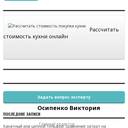
Рассчитать
стоимость кухни онлайн
Задать вопрос эксперту
Осипенко Виктория
ПОСЛЕДНИЕ ЗАПИСИ
Главный редактор
Канатный или цепной тельфер: сравнение затрат на