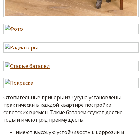
Отопительные приборы из чугуна установлены
практически в каждой квартире постройки
советских времен. Такие батареи служат долгие
годы и имеют ряд преимуществ:
имеют высокую устойчивость к коррозии и