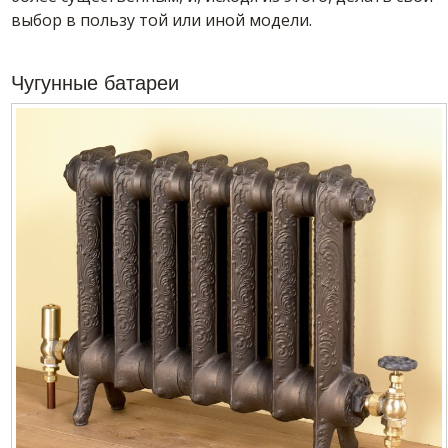
выбор в пользу той или иной модели.
Чугунные батареи