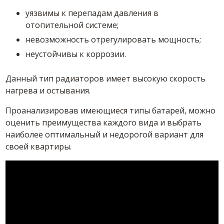
уязвимы к перепадам давления в
отопительной системе;
невозможность отрегулировать мощность;
неустойчивы к коррозии.
Данный тип радиаторов имеет высокую скорость
нагрева и остывания.
Проанализировав имеющиеся типы батарей, можно
оценить преимущества каждого вида и выбрать
наиболее оптимальный и недорогой вариант для
своей квартиры.