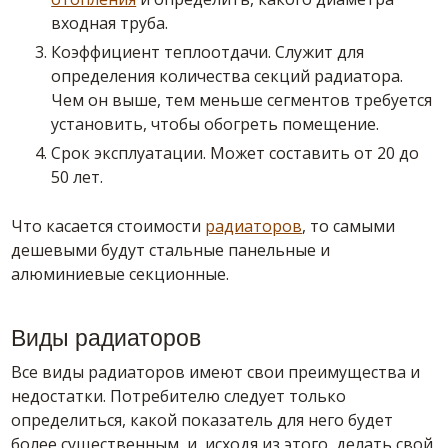
входная труба.
Коэффициент теплоотдачи. Служит для
определения количества секций радиатора.
Чем он выше, тем меньше сегментов требуется
установить, чтобы обогреть помещение.
Срок эксплуатации. Может составить от 20 до
50 лет.
Что касается стоимости
радиаторов
, то самыми
дешевыми будут стальные панельные и
алюминиевые секционные.
Виды радиаторов
Все виды радиаторов имеют свои преимущества и
недостатки. Потребителю следует только
определиться, какой показатель для него будет
более существенным, и, исходя из этого, делать свой