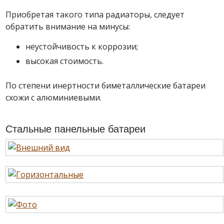
Приобретая такого типа радиаторы, следует
обратить внимание на минусы:
неустойчивость к коррозии;
высокая стоимость.
По степени инертности биметаллические батареи
схожи с алюминиевыми.
Стальные панельные батареи