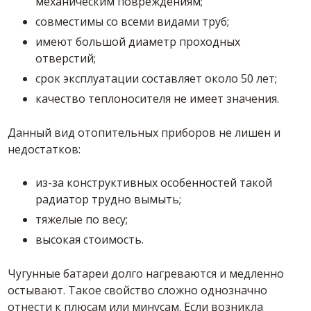
механическим повреждениям;
совместимы со всеми видами труб;
имеют большой диаметр проходных
отверстий;
срок эксплуатации составляет около 50 лет;
качество теплоносителя не имеет значения.
Данный вид отопительных приборов не лишен и
недостатков:
из-за конструктивных особенностей такой
радиатор трудно вымыть;
тяжелые по весу;
высокая стоимость.
Чугунные батареи долго нагреваются и медленно
остывают. Такое свойство сложно однозначно
отнести к плюсам или минусам. Если возникла