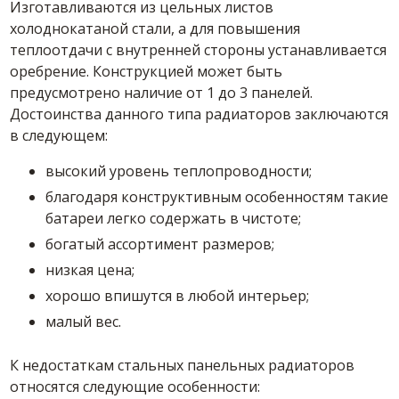
Изготавливаются из цельных листов
холоднокатаной стали, а для повышения
теплоотдачи с внутренней стороны устанавливается
оребрение. Конструкцией может быть
предусмотрено наличие от 1 до 3 панелей.
Достоинства данного типа радиаторов заключаются
в следующем:
высокий уровень теплопроводности;
благодаря конструктивным особенностям такие
батареи легко содержать в чистоте;
богатый ассортимент размеров;
низкая цена;
хорошо впишутся в любой интерьер;
малый вес.
К недостаткам стальных панельных радиаторов
относятся следующие особенности: