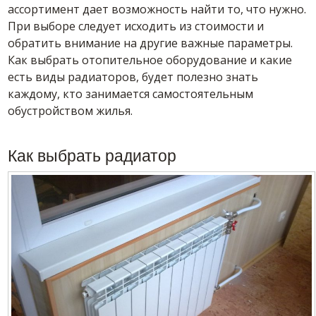
ассортимент дает возможность найти то, что нужно.
При выборе следует исходить из стоимости и
обратить внимание на другие важные параметры.
Как выбрать отопительное оборудование и какие
есть виды радиаторов, будет полезно знать
каждому, кто занимается самостоятельным
обустройством жилья.
Как выбрать радиатор