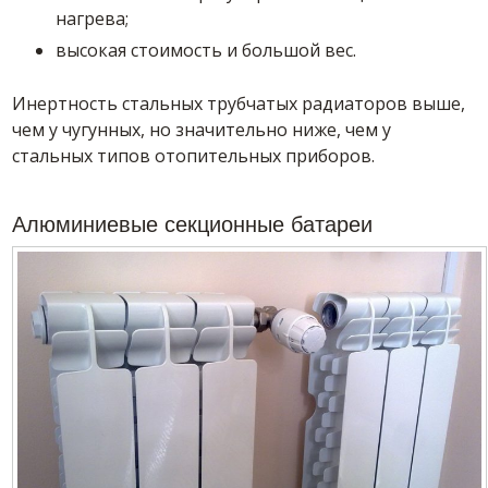
нагрева;
высокая стоимость и большой вес.
Инертность стальных трубчатых радиаторов выше,
чем у чугунных, но значительно ниже, чем у
стальных типов отопительных приборов.
Алюминиевые секционные батареи