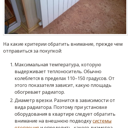
На какие критерии обратить внимание, прежде чем
отправиться за покупкой:
Максимальная температура, которую
выдерживает теплоноситель. Обычно
колеблется в пределах 110–150 градусов. От
этого показателя зависит, какую площадь
обогревает радиатор.
Диаметр врезки. Разнится в зависимости от
вида радиатора. Поэтому при установке
оборудования в квартире следует обратить
внимание на внешнюю подводку
системы
отопления
и определить, какого диаметра