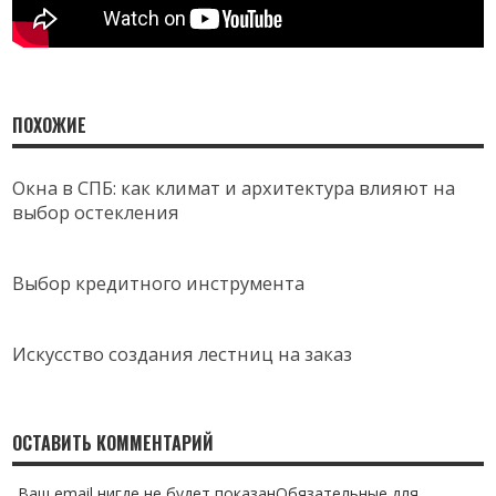
ПОХОЖИЕ
Окна в СПБ: как климат и архитектура влияют на
выбор остекления
Выбор кредитного инструмента
Искусство создания лестниц на заказ
ОСТАВИТЬ КОММЕНТАРИЙ
Ваш email нигде не будет показанОбязательные для