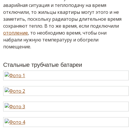
аварийная ситуация и теплоподачу на время
отключили, то жильцы квартиры могут этого и не
заметить, поскольку радиаторы длительное время
сохраняют тепло. В то же время, если подключили
отопление
, то необходимо время, чтобы они
набрали нужную температуру и обогрели
помещение.
Стальные трубчатые батареи