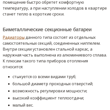
помещение быстро обретет комфортную
температуру, а при наступлении холодов в квартире
станет тепло в короткие сроки.
Биметаллические секционные батареи
Радиаторы
данного типа состоят из отдельных
самостоятельных секций, соединенных ниппелем.
Внутри секции установлен стальной каркас, а
наружная часть выполнена из алюминиевого сплава.
К плюсам такого типа приборов отопления
относится:
стыкуется со всеми видами труб;
большой диаметр проходных отверстий;
возможность регулировки мощности;
высокий коэффициент теплоотдачи;
малый вес.