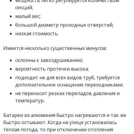
мощность легко регулируется количеством
секций;
малый вес;
большой диаметр проходных отверстий;
низкая стоимость.
Имеется несколько существенных минусов:
склонны к завоздушиванию;
вероятность протечки высока;
подходит не для всех видов труб, требуется
дополнительное оснащение переходниками;
не переносит резких перепадов давления и
температур.
Батареи из алюминия быстро нагреваются и так же
быстро остывают. Когда на улице установилась
теплая погода, то при отключении отопления