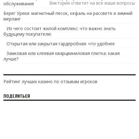
Виктория ответит на все ваши вопросы
обслуживание
Берег Уреки: магнитный песок, кефаль на рассвете и зимний
мерланг
Из чего состоит жилой комплекс: что важно знать
будущему покупателю
Открытая или закрытая гардеробная: что удобнее
Замковая или клеевая кварцвиниловая плитка: какая
лучше?
Рейтинг лучших казино по отзывам игроков
ПОДЕЛИТЬСЯ