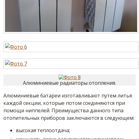
Алюминиевые радиаторы отопления.
Алюминиевые батареи изготавливают путем литья
каждой секции, которые потом соединяются при
помощи ниппелей. Преимущества данного типа
отопительных приборов заключаются в следующем:
высокая теплоотдача;