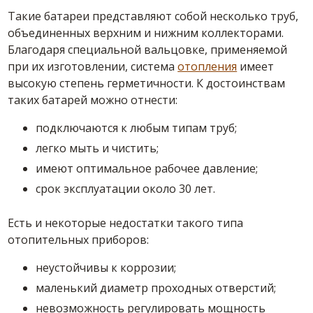
Такие батареи представляют собой несколько труб,
объединенных верхним и нижним коллекторами.
Благодаря специальной вальцовке, применяемой
при их изготовлении, система
отопления
имеет
высокую степень герметичности. К достоинствам
таких батарей можно отнести:
подключаются к любым типам труб;
легко мыть и чистить;
имеют оптимальное рабочее давление;
срок эксплуатации около 30 лет.
Есть и некоторые недостатки такого типа
отопительных приборов:
неустойчивы к коррозии;
маленький диаметр проходных отверстий;
невозможность регулировать мощность