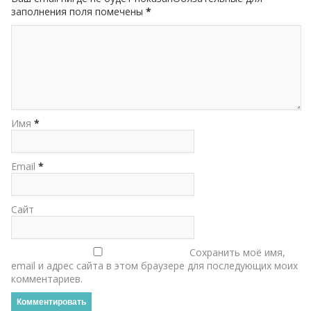
заполнения поля помечены
*
Имя
*
Email
*
Сайт
Сохранить моё имя,
email и адрес сайта в этом браузере для последующих моих
комментариев.