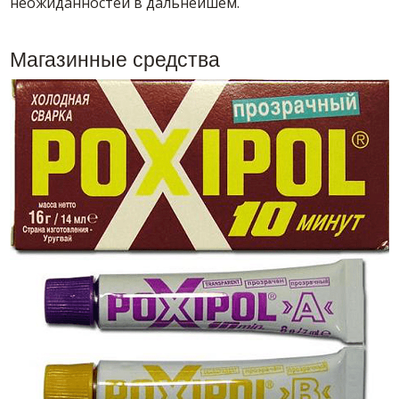
неожиданностей в дальнейшем.
Магазинные средства