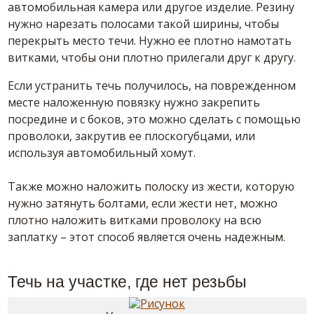
автомобильная камера или другое изделие. Резину
нужно нарезать полосами такой ширины, чтобы
перекрыть место течи. Нужно ее плотно намотать
витками, чтобы они плотно прилегали друг к другу.
Если устранить течь получилось, на поврежденном
месте наложенную повязку нужно закрепить
посредине и с боков, это можно сделать с помощью
проволоки, закрутив ее плоскогубцами, или
используя автомобильный хомут.
Также можно наложить полоску из жести, которую
нужно затянуть болтами, если жести нет, можно
плотно наложить витками проволоку на всю
заплатку – этот способ является очень надежным.
Течь на участке, где нет резьбы