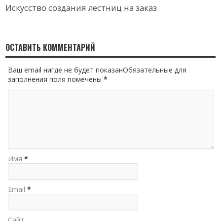
Искусство создания лестниц на заказ
ОСТАВИТЬ КОММЕНТАРИЙ
Ваш email нигде не будет показанОбязательные для
заполнения поля помечены
*
Имя
*
Email
*
Сайт