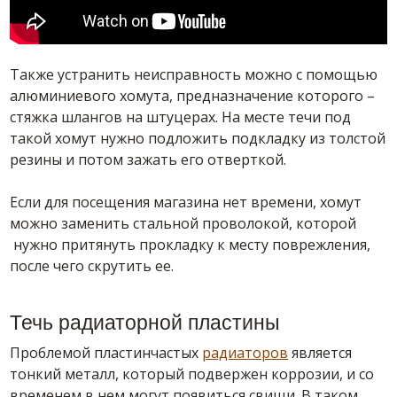
Также устранить неисправность можно с помощью
алюминиевого хомута, предназначение которого –
стяжка шлангов на штуцерах. На месте течи под
такой хомут нужно подложить подкладку из толстой
резины и потом зажать его отверткой.
Если для посещения магазина нет времени, хомут
можно заменить стальной проволокой, которой
нужно притянуть прокладку к месту поврежления,
после чего скрутить ее.
Течь радиаторной пластины
Проблемой пластинчастых
радиаторов
является
тонкий металл, который подвержен коррозии, и со
временем в нем могут появиться свищи. В таком