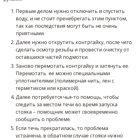
Первым делом нужно отключить и спустить
воду, и не стоит пренебрегать этим пунктом,
так как последствия могут быть не очень
приятными.
Далее нужно открутить контргайку, после чего
сделать осмотр резьбы и провести очистку от
оставшихся частей подмотки.
Заново перемотать контргайку и затянуть ее.
Перемотать ее можно специальными
уплотнителями (полимерная нить, лен с
герметиком или краской).
Далее потребуется чья-то помощь, чтобы
следить за местом течи во время запуска
стояка – помощник может своевременно
сообщить о проблеме.
Если течь прекратилась, то проблема
устранена, в обратном случае стояки нужно