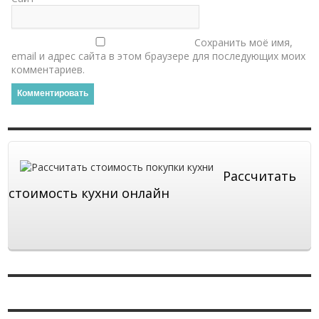
Сохранить моё имя,
email и адрес сайта в этом браузере для последующих моих
комментариев.
Рассчитать
стоимость кухни онлайн