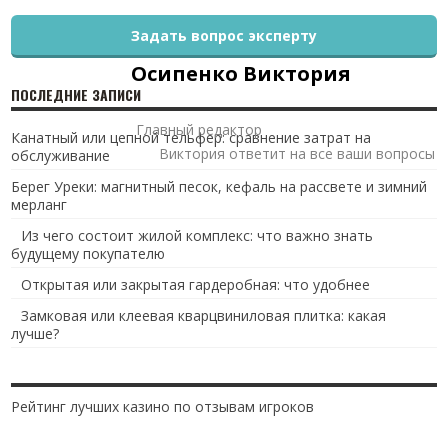
Задать вопрос эксперту
Осипенко Виктория
ПОСЛЕДНИЕ ЗАПИСИ
Главный редактор
Канатный или цепной тельфер: сравнение затрат на
Виктория ответит на все ваши вопросы
обслуживание
Берег Уреки: магнитный песок, кефаль на рассвете и зимний
мерланг
Из чего состоит жилой комплекс: что важно знать
будущему покупателю
Открытая или закрытая гардеробная: что удобнее
Замковая или клеевая кварцвиниловая плитка: какая
лучше?
Рейтинг лучших казино по отзывам игроков