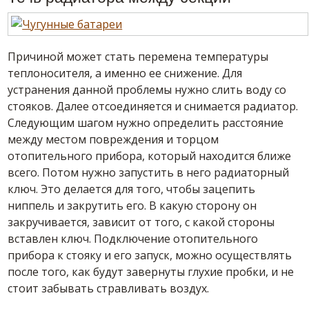
Причиной может стать перемена температуры
теплоносителя, а именно ее снижение. Для
устранения данной проблемы нужно слить воду со
стояков. Далее отсоединяется и снимается радиатор.
Следующим шагом нужно определить расстояние
между местом повреждения и торцом
отопительного прибора, который находится ближе
всего. Потом нужно запустить в него радиаторный
ключ. Это делается для того, чтобы зацепить
ниппель и закрутить его. В какую сторону он
закручивается, зависит от того, с какой стороны
вставлен ключ. Подключение отопительного
прибора к стояку и его запуск, можно осуществлять
после того, как будут завернуты глухие пробки, и не
стоит забывать стравливать воздух.