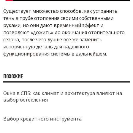
Существует множество способов, как устранить
течь в трубе отопления своими собственными
руками, но они дают временный эффект и
позволяют «дожить» до окончания отопительного
сезона, после чего лучше все же заменить
испорченную деталь для надежного
функционирования системы в дальнейшем.
ПОХОЖИЕ
Окна в СПБ: как климат и архитектура влияют на
выбор остекления
Выбор кредитного инструмента