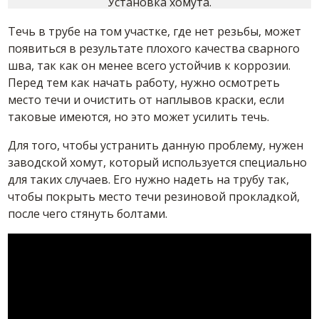
Установка хомута.
Течь в трубе на том участке, где нет резьбы, может
появиться в результате плохого качества сварного
шва, так как он менее всего устойчив к коррозии.
Перед тем как начать работу, нужно осмотреть
место течи и очистить от наплывов краски, если
таковые имеются, но это может усилить течь.
Для того, чтобы устранить данную проблему, нужен
заводской хомут, который используется специально
для таких случаев. Его нужно надеть на трубу так,
чтобы покрыть место течи резиновой прокладкой,
после чего стянуть болтами.