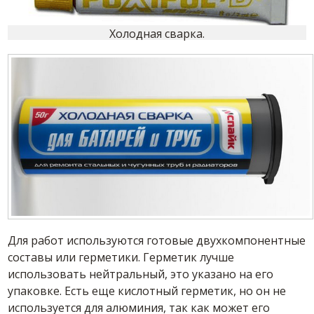
Холодная сварка.
Для работ используются готовые двухкомпонентные
составы или герметики. Герметик лучше
использовать нейтральный, это указано на его
упаковке. Есть еще кислотный герметик, но он не
используется для алюминия, так как может его