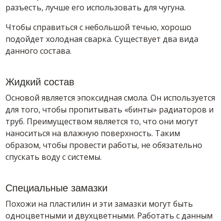
разъесть, лучше его использовать для чугуна.
Чтобы справиться с небольшой течью, хорошо
подойдет холодная сварка. Существует два вида
данного состава.
Жидкий состав
Основой является эпоксидная смола. Он используется
для того, чтобы пропитывать «бинты» радиаторов и
труб. Преимуществом является то, что они могут
наноситься на влажную поверхность. Таким
образом, чтобы провести работы, не обязательно
спускать воду с системы.
Специальные замазки
Похожи на пластилин и эти замазки могут быть
одноцветными и двухцветными. Работать с данным