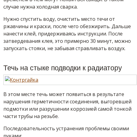
случае нужна холодная сварка.
Нужно спустить воду, очистить место течи от
ржавчины и краски, после чего обезжирить. Дальше
нанести клей, придерживаясь инструкции. После
затвердевания клея, это примерно 30 минут, можно
запускать стояки, не забывая стравливать воздух.
Течь на стыке подводки к радиатору
В этом месте течь может появиться в результате
нарушения герметичности соединения, выгоревшей
подмотки или разрушении коррозией самой тонкой
части трубы на резьбе.
Последовательность устранения проблемы своими
руками: