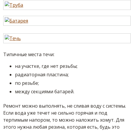
Типичные места течи:
на участке, где нет резьбы;
радиаторная пластина;
по резьбе;
между секциями батарей.
Ремонт можно выполнять, не сливая воду с системы.
Если вода уже течет не сильно горячая и под
терпимым напором, то можно наложить хомут. Для
этого нужна любая резина, которая есть, будь это