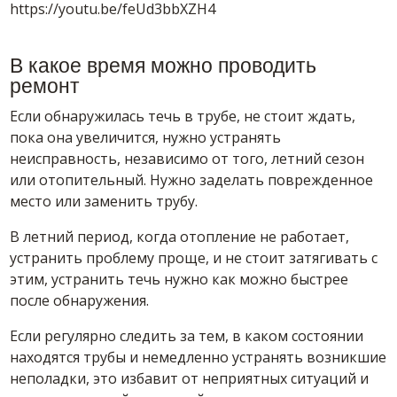
https://youtu.be/feUd3bbXZH4
В какое время можно проводить
ремонт
Если обнаружилась течь в трубе, не стоит ждать,
пока она увеличится, нужно устранять
неисправность, независимо от того, летний сезон
или отопительный. Нужно заделать поврежденное
место или заменить трубу.
В летний период, когда отопление не работает,
устранить проблему проще, и не стоит затягивать с
этим, устранить течь нужно как можно быстрее
после обнаружения.
Если регулярно следить за тем, в каком состоянии
находятся трубы и немедленно устранять возникшие
неполадки, это избавит от неприятных ситуаций и