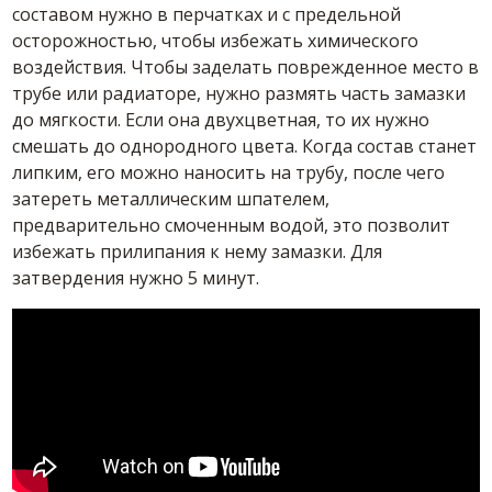
составом нужно в перчатках и с предельной
осторожностью, чтобы избежать химического
воздействия. Чтобы заделать поврежденное место в
трубе или радиаторе, нужно размять часть замазки
до мягкости. Если она двухцветная, то их нужно
смешать до однородного цвета. Когда состав станет
липким, его можно наносить на трубу, после чего
затереть металлическим шпателем,
предварительно смоченным водой, это позволит
избежать прилипания к нему замазки. Для
затвердения нужно 5 минут.