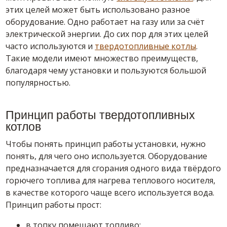
этих целей может быть использовано разное
оборудование. Одно работает на газу или за счёт
электрической энергии. До сих пор для этих целей
часто используются и
твердотопливные котлы
.
Такие модели имеют множество преимуществ,
благодаря чему установки и пользуются большой
популярностью.
Принцип работы твердотопливных
котлов
Чтобы понять принцип работы установки, нужно
понять, для чего оно используется. Оборудование
предназначается для сгорания одного вида твёрдого
горючего топлива для нагрева теплового носителя,
в качестве которого чаще всего используется вода.
Принцип работы прост:
в топку помещают топливо;