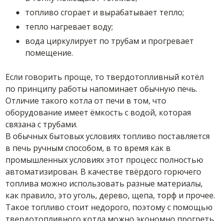
топливо сгорает и вырабатывает тепло;
тепло нагревает воду;
вода циркулирует по трубам и прогревает
помещение.
Если говорить проще, то твердотопливный котёл
по принципу работы напоминает обычную печь.
Отличие такого котла от печи в том, что
оборудование имеет ёмкость с водой, которая
связана с трубами.
В обычных бытовых условиях топливо поставляется
в печь ручным способом, в то время как в
промышленных условиях этот процесс полностью
автоматизирован. В качестве твёрдого горючего
топлива можно использовать разные материалы,
как правило, это уголь, дерево, щепа, торф и прочее.
Такое топливо стоит недорого, поэтому с помощью
твердотопливного котла можно экономно прогреть