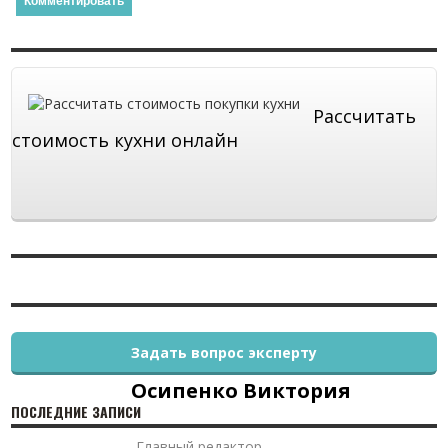
Рассчитать
стоимость кухни онлайн
Задать вопрос эксперту
Осипенко Виктория
ПОСЛЕДНИЕ ЗАПИСИ
Главный редактор