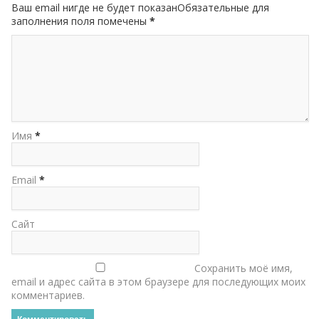
Ваш email нигде не будет показанОбязательные для
заполнения поля помечены
*
Имя
*
Email
*
Сайт
Сохранить моё имя,
email и адрес сайта в этом браузере для последующих моих
комментариев.