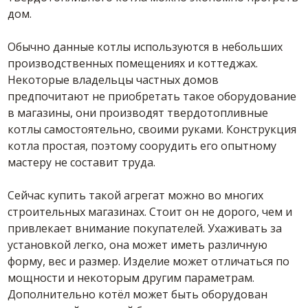
дом.
Обычно данные котлы используются в небольших
производственных помещениях и коттеджах.
Некоторые владельцы частных домов
предпочитают не приобретать такое оборудование
в магазины, они производят твердотопливные
котлы самостоятельно, своими руками. Конструкция
котла простая, поэтому соорудить его опытному
мастеру не составит труда.
Сейчас купить такой агрегат можно во многих
строительных магазинах. Стоит он не дорого, чем и
привлекает внимание покупателей. Ухаживать за
установкой легко, она может иметь различную
форму, вес и размер. Изделие может отличаться по
мощности и некоторым другим параметрам.
Дополнительно котёл может быть оборудован