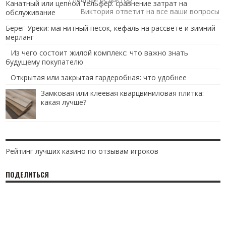
Канатный или цепной тельфер: сравнение затрат на
Виктория ответит на все ваши вопросы
обслуживание
Берег Уреки: магнитный песок, кефаль на рассвете и зимний
мерланг
Из чего состоит жилой комплекс: что важно знать
будущему покупателю
Открытая или закрытая гардеробная: что удобнее
Замковая или клеевая кварцвиниловая плитка:
какая лучше?
Рейтинг лучших казино по отзывам игроков
ПОДЕЛИТЬСЯ