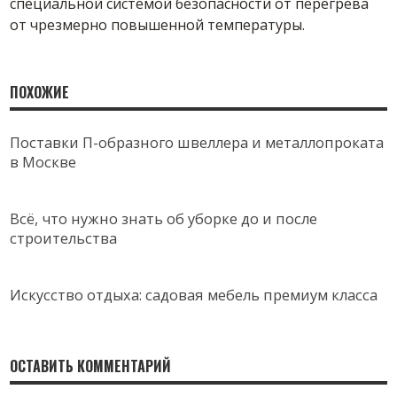
специальной системой безопасности от перегрева
от чрезмерно повышенной температуры.
ПОХОЖИЕ
Поставки П-образного швеллера и металлопроката
в Москве
Всё, что нужно знать об уборке до и после
строительства
Искусство отдыха: садовая мебель премиум класса
ОСТАВИТЬ КОММЕНТАРИЙ