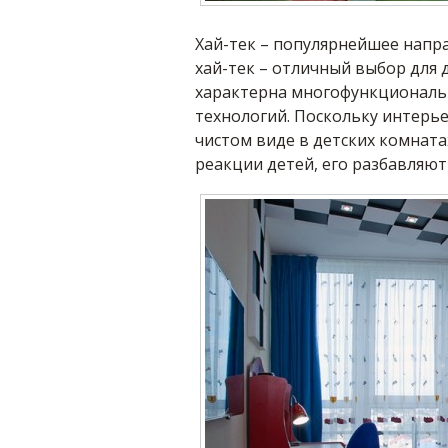
Хай-тек – популярнейшее напра
хай-тек – отличный выбор для 
характерна многофункциональ
технологий. Поскольку интерье
чистом виде в детских комната
реакции детей, его разбавляют