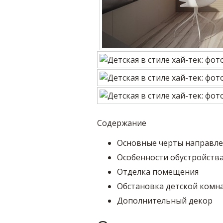
Содержание
Основные черты направле
Особенности обустройств
Отделка помещения
Обстановка детской комн
Дополнительный декор