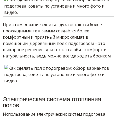
При этом верхние слои воздуха остаются более
прохладными тем самым создаётся более
комфортный и приятный микроклимат в
помещении. Деревянный пол с подогревом – это
шикарное решение, для тех кто любит комфорт и
натуральность, ведь можно всегда ходить босиком.
Электрическая система отопления
полов.
Использование электрических систем подогрева