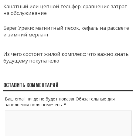
Канатный или цепной тельфер: сравнение затрат
на обслуживание
Берег Уреки: магнитный песок, кефаль на рассвете
и зимний мерланг
Из чего состоит жилой комплекс: что важно знать
будущему покупателю
ОСТАВИТЬ КОММЕНТАРИЙ
Ваш email нигде не будет показанОбязательные для
заполнения поля помечены
*