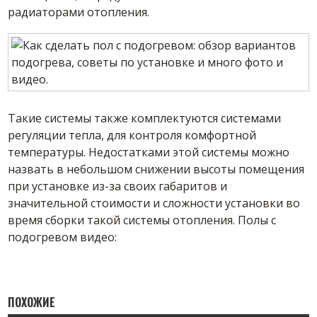
радиаторами отопления.
Такие системы также комплектуются системами
регуляции тепла, для контроля комфортной
температуры. Недостатками этой системы можно
назвать в небольшом снижении высоты помещения
при установке из-за своих габаритов и
значительной стоимости и сложности установки во
время сборки такой системы отопления. Полы с
подогревом видео:
ПОХОЖИЕ