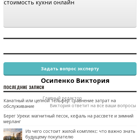
стоимость кухни онлайн
Задать вопрос эксперту
Осипенко Виктория
ПОСЛЕДНИЕ ЗАПИСИ
Главный редактор
Канатный или цепной тельфер: сравнение затрат на
Виктория ответит на все ваши вопросы
обслуживание
Берег Уреки: магнитный песок, кефаль на рассвете и зимний
мерланг
Из чего состоит жилой комплекс: что важно знать
будущему покупателю