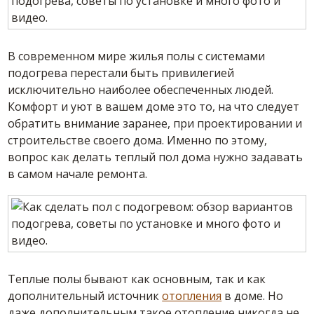
В современном мире жилья полы с системами
подогрева перестали быть привилегией
исключительно наиболее обеспеченных людей.
Комфорт и уют в вашем доме это то, на что следует
обратить внимание заранее, при проектировании и
строительстве своего дома. Именно по этому,
вопрос как делать теплый пол дома нужно задавать
в самом начале ремонта.
Теплые полы бывают как основным, так и как
дополнительный источник
отопления
в доме. Но
даже дополнительным такое отопление никогда не