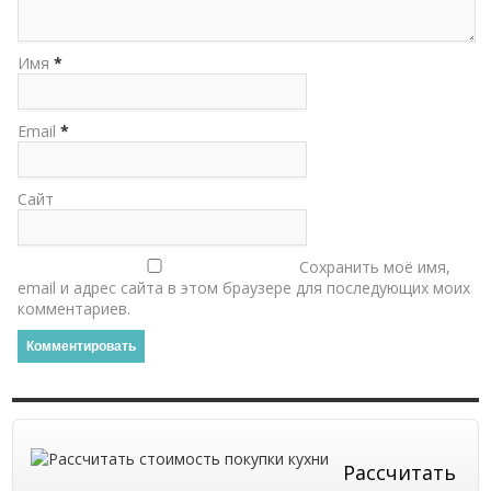
Имя
*
Email
*
Сайт
Сохранить моё имя,
email и адрес сайта в этом браузере для последующих моих
комментариев.
Рассчитать