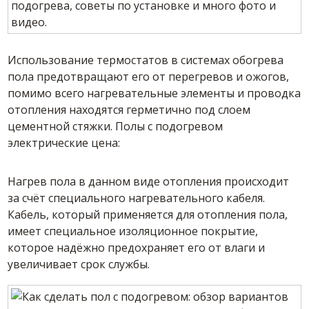
Использование термостатов в системах обогрева
пола предотвращают его от перегревов и ожогов,
помимо всего нагревательные элементы и проводка
отопления находятся герметично под слоем
цементной стяжки. Полы с подогревом
электрические цена:
Нагрев пола в данном виде отопления происходит
за счёт специального нагревательного кабеля.
Кабель, который применяется для отопления пола,
имеет специальное изоляционное покрытие,
которое надёжно предохраняет его от влаги и
увеличивает срок службы.