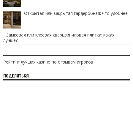
Открытая или закрытая гардеробная: что удобнее
Замковая или клеевая кварцвиниловая плитка: какая
лучше?
Рейтинг лучших казино по отзывам игроков
ПОДЕЛИТЬСЯ