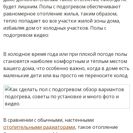
будет лишним. Полы с подогревом обеспечивают
равномерное отопление жилья, таким образом,
тепло попадает во все участки жилой зоны дома,
избавляя дом от холодных участков. Полы с
подогревом видео:
В холодное время года или при плохой погоде полы
становятся наиболее комфортным и тёплым местом
вашего дома, что особенно важно, когда в доме есть
маленькие дети или вы просто не переносите холод.
В сравнении с обычными, настенными
отопительными радиаторами
, такое отопление