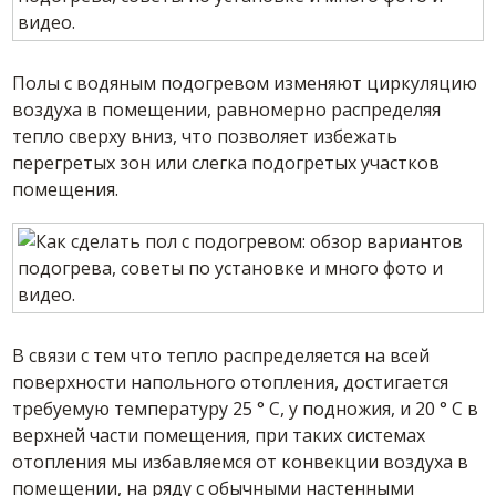
Полы с водяным подогревом изменяют циркуляцию
воздуха в помещении, равномерно распределяя
тепло сверху вниз, что позволяет избежать
перегретых зон или слегка подогретых участков
помещения.
В связи с тем что тепло распределяется на всей
поверхности напольного отопления, достигается
требуемую температуру 25 ° С, у подножия, и 20 ° C в
верхней части помещения, при таких системах
отопления мы избавляемся от конвекции воздуха в
помещении, на ряду с обычными настенными