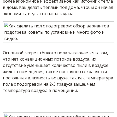
более экономное и эффективное как источник тепла
в доме. Как делать теплый пол дома, чтобы он начал
экономить, ведь это наша задача.
Основной секрет тёплого пола заключается в том,
что нет конвекционных потоков воздуха, их
отсутствие уменьшает количество пыли в воздухе
жилого помещения, также постоянно сохраняется
постоянная влажность воздуха, так как температура
пола с подогревом на 2-3 градуса выше, чем
температура воздуха в помещении.