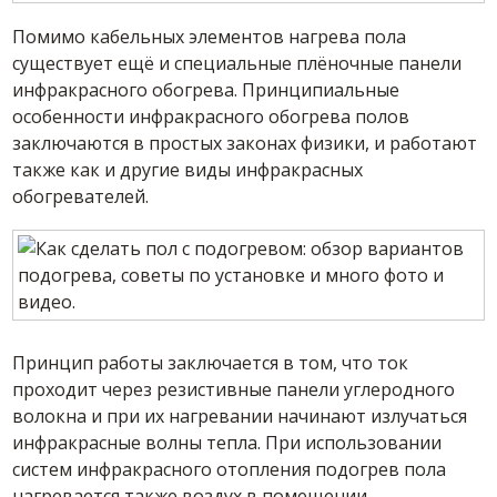
Помимо кабельных элементов нагрева пола
существует ещё и специальные плёночные панели
инфракрасного обогрева. Принципиальные
особенности инфракрасного обогрева полов
заключаются в простых законах физики, и работают
также как и другие виды инфракрасных
обогревателей.
Принцип работы заключается в том, что ток
проходит через резистивные панели углеродного
волокна и при их нагревании начинают излучаться
инфракрасные волны тепла. При использовании
систем инфракрасного отопления подогрев пола
нагревается также воздух в помещении.