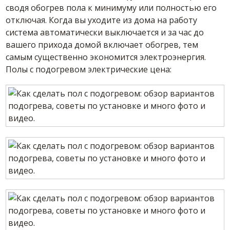
сводя обогрев пола к минимуму или полностью его
отключая. Когда вы уходите из дома на работу
система автоматически выключается и за час до
вашего прихода домой включает обогрев, тем
самым существенно экономится электроэнергия.
Полы с подогревом электрические цена: