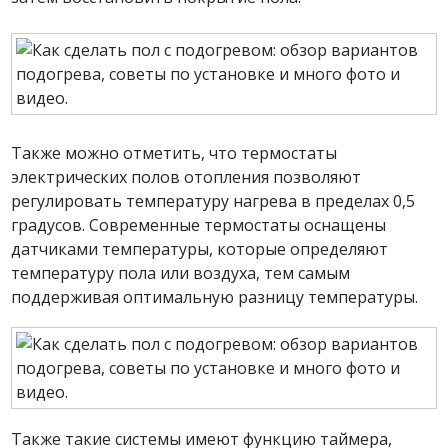
Также можно отметить, что термостаты
электрических полов отопления позволяют
регулировать температуру нагрева в пределах 0,5
градусов. Современные термостаты оснащены
датчиками температуры, которые определяют
температуру пола или воздуха, тем самым
поддерживая оптимальную разницу температуры.
Также такие системы имеют функцию таймера,