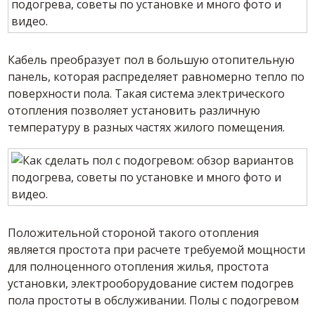
Кабель преобразует пол в большую отопительную
панель, которая распределяет равномерно тепло по
поверхности пола. Такая система электрического
отопления позволяет установить различную
температуру в разных частях жилого помещения.
Положительной стороной такого отопления
является простота при расчете требуемой мощности
для полноценного отопления жилья, простота
установки, электрооборудование систем подогрев
пола простоты в обслуживании. Полы с подогревом