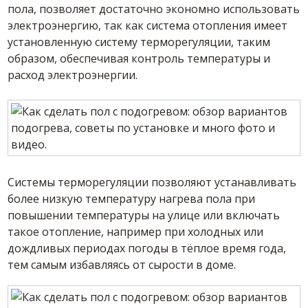
пола, позволяет достаточно экономно использовать
электроэнергию, так как система отопления имеет
установленную систему терморегуляции, таким
образом, обеспечивая контроль температуры и
расход электроэнергии.
Системы терморегуляции позволяют устанавливать
более низкую температуру нагрева пола при
повышении температуры на улице или включать
такое отопление, например при холодных или
дождливых периодах погоды в тёплое время года,
тем самым избавляясь от сырости в доме.