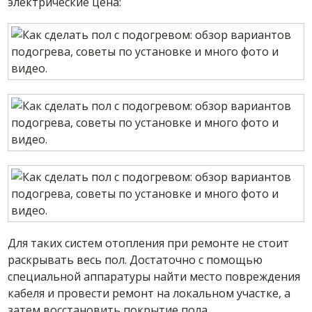
электрические цена:
Для таких систем отопления при ремонте не стоит
раскрывать весь пол. Достаточно с помощью
специальной аппаратуры найти место повреждения
кабеля и провести ремонт на локальном участке, а
затем восстановить покрытие пола.