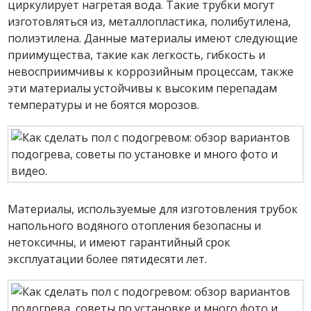
циркулирует нагретая вода. Такие трубки могут
изготовляться из, металлопластика, полибутилена,
полиэтилена. Данные материалы имеют следующие
приимущества, такие как легкость, гибкость и
невосприимчивы к коррозийным процессам, также
эти материалы устойчивы к высоким перепадам
температуры и не боятся морозов.
Материалы, используемые для изготовления трубок
напольного водяного отопления безопасны и
нетоксичны, и имеют гарантийный срок
эксплуатации более пятидесяти лет.