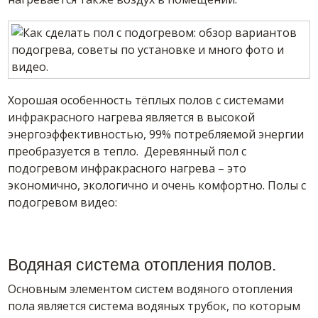
Хорошая особенность тёплых полов с системами
инфракрасного нагрева является в высокой
энергоэффективностью, 99% потребляемой энергии
преобразуется в тепло. Деревянный пол с
подогревом инфракрасного нагрева – это
экономично, экологично и очень комфортно. Полы с
подогревом видео:
Водяная система отопления полов.
Основным элементом систем водяного отопления
пола является система водяных трубок, по которым