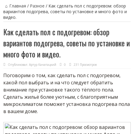
Главная
/
Разное
/
Как сделать пол с подогревом: обзор
вариантов подогрева, советы по установке и много фото и
видео.
Как сделать пол с подогревом: обзор
вариантов подогрева, советы по установке и
много фото и видео.
Опубликовал:
Артур Канапацкий
0
231 Просмотров
Поговорим о том, как сделать пол с подогревом,
какой пол выбрать и на что следует обратить
внимание при установке такого тёплого пола.
Сделать жильё более уютным, с благоприятным
микроклиматом поможет установка подогрева пола
в вашем доме.