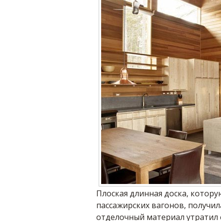
Плоская длинная доска, котор
пассажирских вагонов, получил
отделочный материал утратил