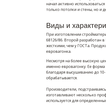
начал активно использоваться
только потолки и стены, но и 
Виды и характери
При изготовлении стройматери
68126/86. Второй разработан в 
жесткими, чем у ГОСТа. Продукц
евровагонка.
Несмотря на более высокую це
именно евровагонку. Ее форма
благодаря высушиванию до 10-
обрабатывается.
Производители, подстраиваясь
изготавливают несколько проф
используется для определенных